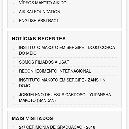
VÍDEOS MAKOTO AIKIDO
AIKIKAI FOUNDATION
ENGLISH ABSTRACT
NOTÍCIAS RECENTES
INSTITUTO MAKOTO EM SERGIPE - DOJO COROA
DO MEIO
SOMOS FILIADOS A USAF
RECONHECIMENTO INTERNACIONAL
INSTITUTO MAKOTO EM SERGIPE - ZANSHIN
DOJO
JORGELENO DE JESUS CARDOSO - YUDANSHA
MAKOTO (SANDAN)
MAIS VISITADOS
24ª CERIMÔNIA DE GRADUAÇÃO - 2018