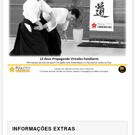
INFORMAÇÕES EXTRAS