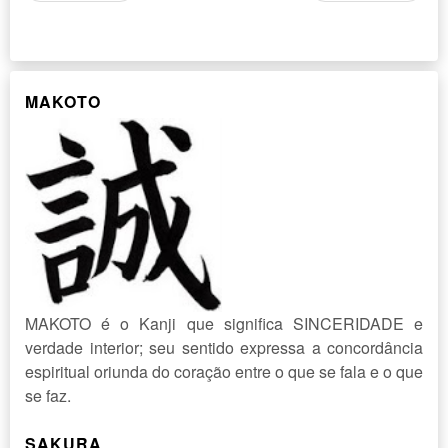
MAKOTO
MAKOTO é o Kanji que significa SINCERIDADE e
verdade interior; seu sentido expressa a concordância
espiritual oriunda do coração entre o que se fala e o que
se faz.
SAKURA