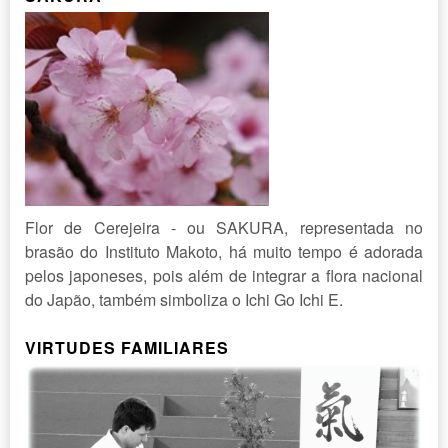
Flor de Cerejeira - ou SAKURA, representada no
brasão do Instituto Makoto, há muito tempo é adorada
pelos japoneses, pois além de integrar a flora nacional
do Japão, também simboliza o Ichi Go Ichi E.
VIRTUDES FAMILIARES