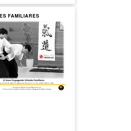
ES FAMILIARES