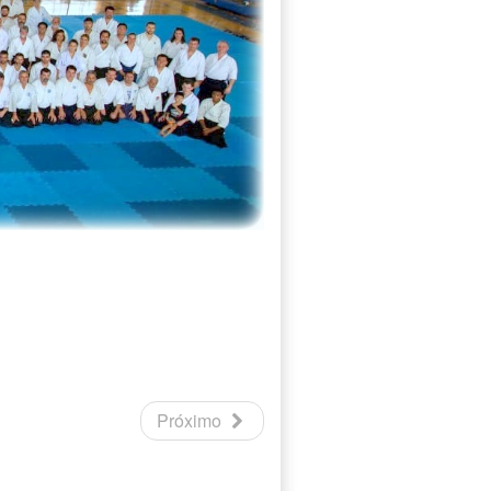
Próximo