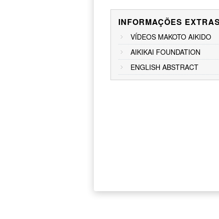
INFORMAÇÕES EXTRA
VÍDEOS MAKOTO AIKIDO
AIKIKAI FOUNDATION
ENGLISH ABSTRACT