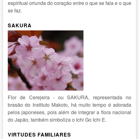
espiritual oriunda do coração entre o que se fala e o que
se faz.
SAKURA
Flor de Cerejeira - ou SAKURA, representada no
brasão do Instituto Makoto, há muito tempo é adorada
pelos japoneses, pois além de integrar a flora nacional
do Japão, também simboliza o Ichi Go Ichi E.
VIRTUDES FAMILIARES