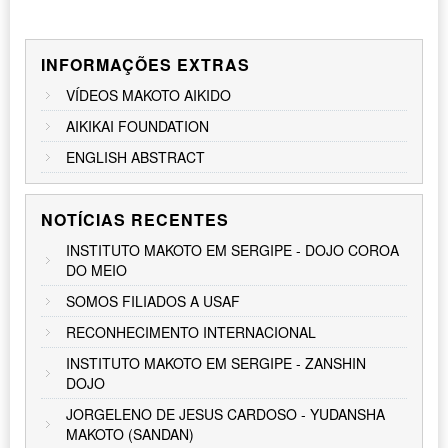
INFORMAÇÕES EXTRAS
VÍDEOS MAKOTO AIKIDO
AIKIKAI FOUNDATION
ENGLISH ABSTRACT
NOTÍCIAS RECENTES
INSTITUTO MAKOTO EM SERGIPE - DOJO COROA
DO MEIO
SOMOS FILIADOS A USAF
RECONHECIMENTO INTERNACIONAL
INSTITUTO MAKOTO EM SERGIPE - ZANSHIN
DOJO
JORGELENO DE JESUS CARDOSO - YUDANSHA
MAKOTO (SANDAN)