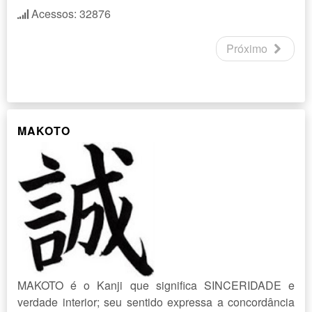
Acessos: 32876
Próximo
MAKOTO
MAKOTO é o Kanji que significa SINCERIDADE e
verdade interior; seu sentido expressa a concordância