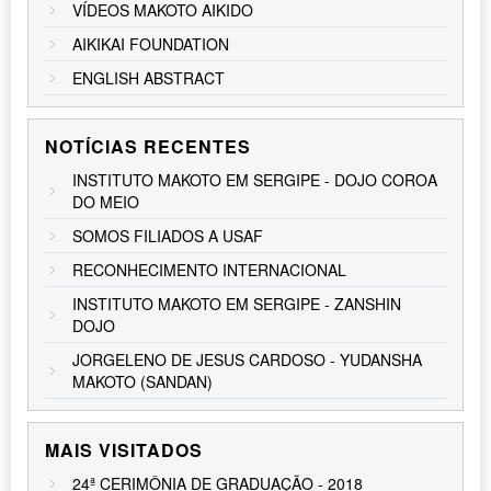
VÍDEOS MAKOTO AIKIDO
AIKIKAI FOUNDATION
ENGLISH ABSTRACT
NOTÍCIAS RECENTES
INSTITUTO MAKOTO EM SERGIPE - DOJO COROA
DO MEIO
SOMOS FILIADOS A USAF
RECONHECIMENTO INTERNACIONAL
INSTITUTO MAKOTO EM SERGIPE - ZANSHIN
DOJO
JORGELENO DE JESUS CARDOSO - YUDANSHA
MAKOTO (SANDAN)
MAIS VISITADOS
24ª CERIMÔNIA DE GRADUAÇÃO - 2018