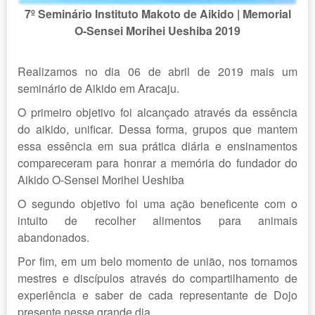
7º Seminário Instituto Makoto de Aikido | Memorial
O-Sensei Morihei Ueshiba 2019
Realizamos no dia 06 de abril de 2019 mais um
seminário de Aikido em Aracaju.
O primeiro objetivo foi alcançado através da essência
do aikido, unificar. Dessa forma, grupos que mantem
essa essência em sua prática diária e ensinamentos
compareceram para honrar a memória do fundador do
Aikido O-Sensei Morihei Ueshiba
O segundo objetivo foi uma ação beneficente com o
intuito de recolher alimentos para animais
abandonados.
Por fim, em um belo momento de união, nos tornamos
mestres e discípulos através do compartilhamento de
experiência e saber de cada representante de Dojo
presente nesse grande dia.