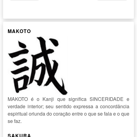
MAKOTO
MAKOTO é o Kanji que significa SINCERIDADE e
verdade interior; seu sentido expressa a concordância
espiritual oriunda do coração entre o que se fala e o que
se faz.
SAKURA