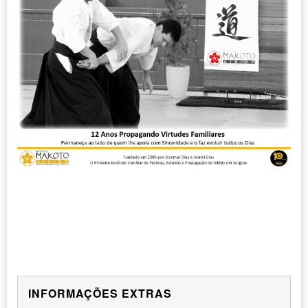
INFORMAÇÕES EXTRAS