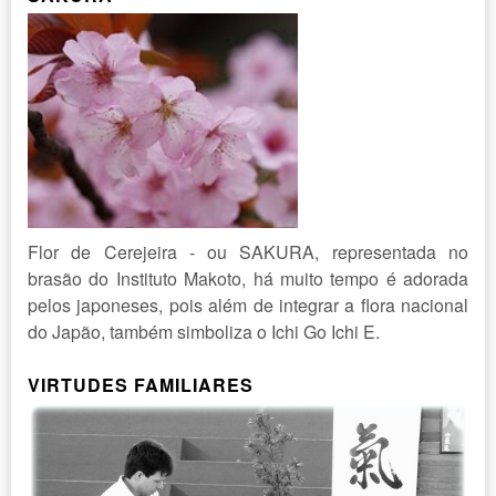
Flor de Cerejeira - ou SAKURA, representada no
brasão do Instituto Makoto, há muito tempo é adorada
pelos japoneses, pois além de integrar a flora nacional
do Japão, também simboliza o Ichi Go Ichi E.
VIRTUDES FAMILIARES