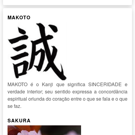
MAKOTO
MAKOTO é o Kanji que significa SINCERIDADE e
verdade interior; seu sentido expressa a concordância
espiritual oriunda do coração entre o que se fala e o que
se faz.
SAKURA