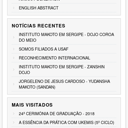
ENGLISH ABSTRACT
NOTÍCIAS RECENTES
INSTITUTO MAKOTO EM SERGIPE - DOJO COROA
DO MEIO
SOMOS FILIADOS A USAF
RECONHECIMENTO INTERNACIONAL
INSTITUTO MAKOTO EM SERGIPE - ZANSHIN
DOJO
JORGELENO DE JESUS CARDOSO - YUDANSHA
MAKOTO (SANDAN)
MAIS VISITADOS
24ª CERIMÔNIA DE GRADUAÇÃO - 2018
A ESSÊNCIA DA PRÁTICA COM UKEMIS (5º CICLO)