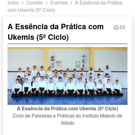
Início
Contato
Eventos
A Essência da Prática
com Ukemis (5º Ciclo)
A Essência da Prática com
Ukemis (5º Ciclo)
A Essência da Prática com Ukemis (5º Ciclo)
Ciclo de Palestras e Práticas do Instituto Makoto de
Aikido