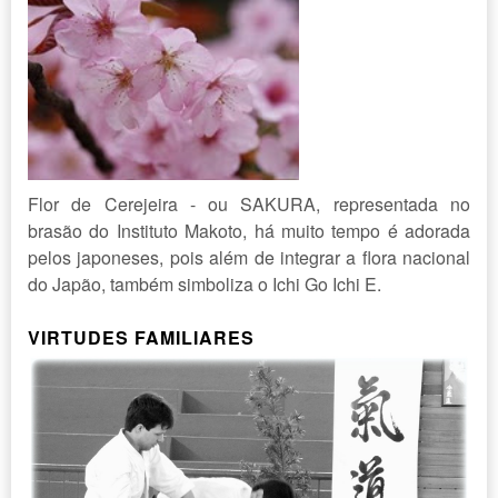
Flor de Cerejeira - ou SAKURA, representada no
brasão do Instituto Makoto, há muito tempo é adorada
pelos japoneses, pois além de integrar a flora nacional
do Japão, também simboliza o Ichi Go Ichi E.
VIRTUDES FAMILIARES