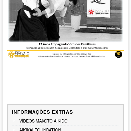
INFORMAÇÕES EXTRAS
VÍDEOS MAKOTO AIKIDO
AIKIKAI FOUNDATION