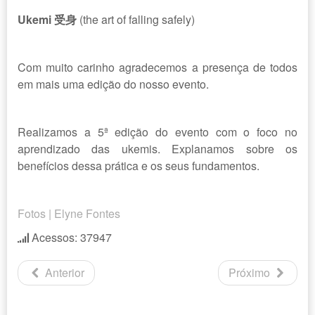
Ukemi 受身
(the art of falling safely)
Com muito carinho agradecemos a presença de todos
em mais uma edição do nosso evento.
Realizamos a 5ª edição do evento com o foco no
aprendizado das ukemis. Explanamos sobre os
benefícios dessa prática e os seus fundamentos.
Fotos | Elyne Fontes
Acessos: 37947
Anterior
Próximo