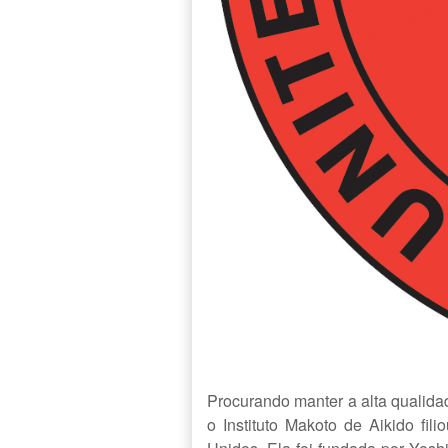
Procurando manter a alta qualida
o Instituto Makoto de Aikido fil