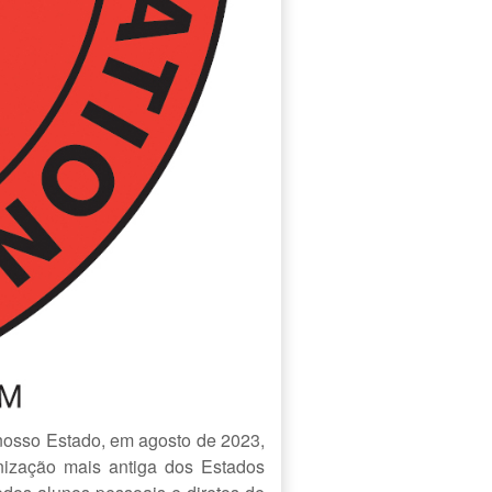
 nosso Estado, em agosto de 2023,
nização mais antiga dos Estados