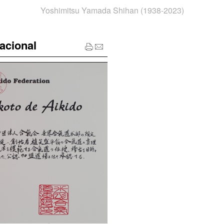
Yoshimitsu Yamada Shihan (1938-2023)
acional