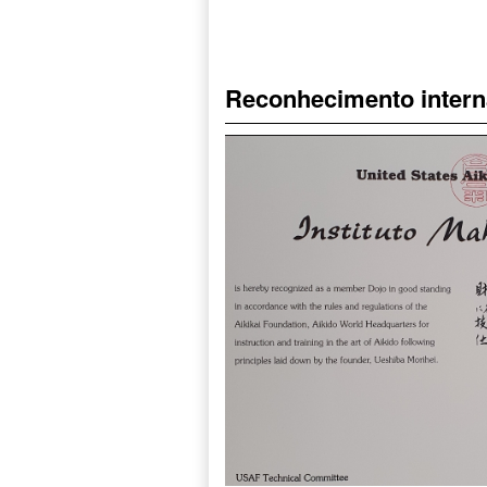
Reconhecimento intern